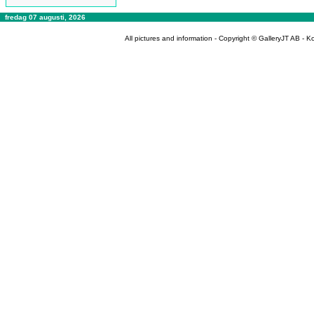
fredag 07 augusti, 2026
All pictures and information - Copyright © GalleryJT AB -