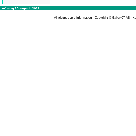
måndag 10 augusti, 2026
All pictures and information - Copyright © GalleryJT AB -