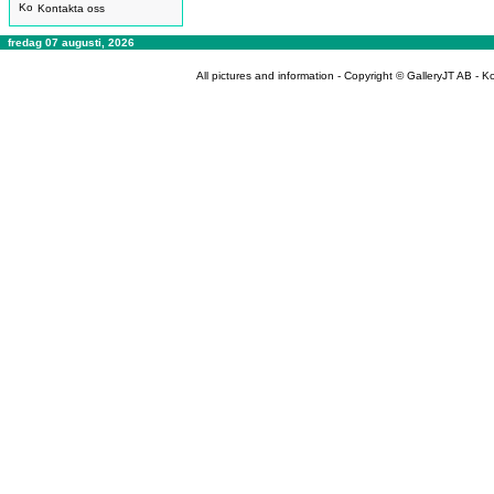
Kontakta oss
fredag 07 augusti, 2026
All pictures and information - Copyright © GalleryJT AB -